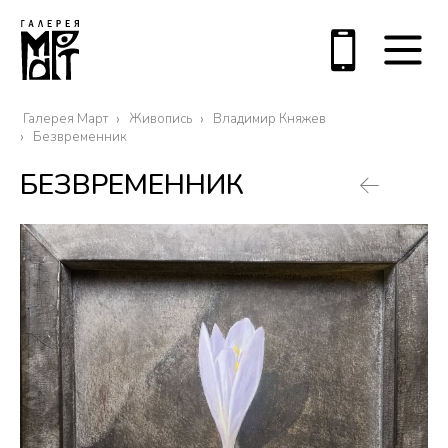
Галерея Март
Живопись
Владимир Княжев
Безвременник
БЕЗВРЕМЕННИК