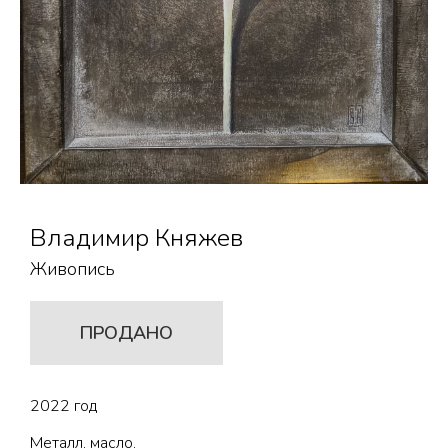
Владимир Княжев
Живопись
ПРОДАНО
2022 год
Металл, масло.