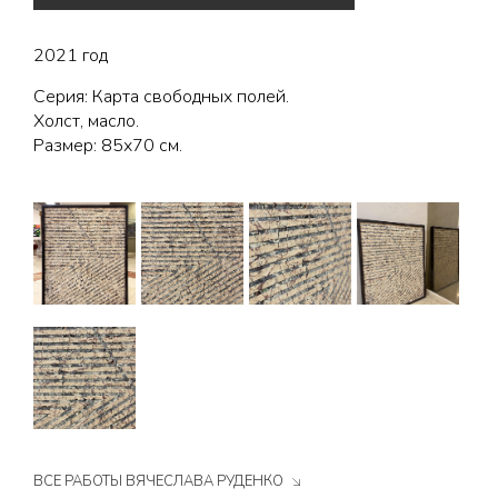
2021 год
Серия: Карта свободных полей.
Холст, масло.
Размер: 85х70 см.
ВСЕ РАБОТЫ ВЯЧЕСЛАВА РУДЕНКО