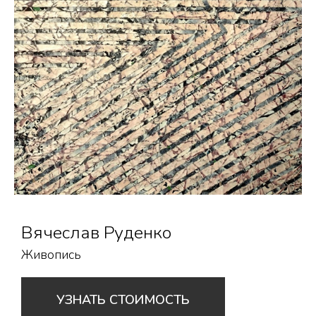
Вячеслав Руденко
Живопись
УЗНАТЬ СТОИМОСТЬ