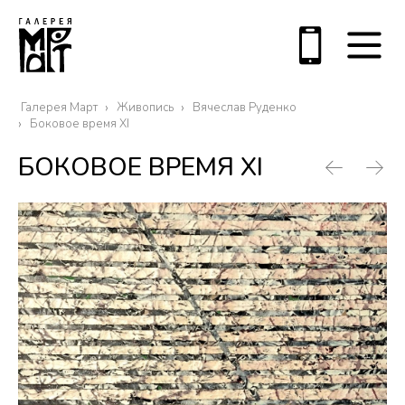
Галерея Март
Живопись
Вячеслав Руденко
Боковое время XI
БОКОВОЕ ВРЕМЯ XI