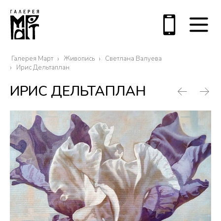
Галерея Март
Живопись
Светлана Валуева
Ирис Дельтаплан
ИРИС ДЕЛЬТАПЛАН