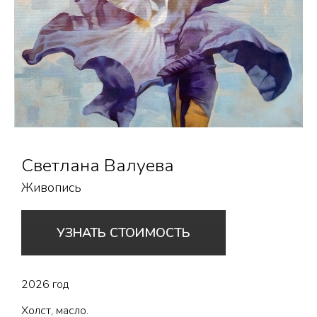
Светлана Валуева
Живопись
УЗНАТЬ СТОИМОСТЬ
2026 год
Холст, масло.