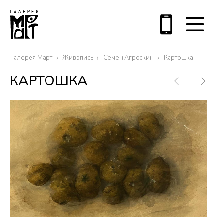
Галерея Март
Живопись
Семён Агроскин
Картошка
КАРТОШКА