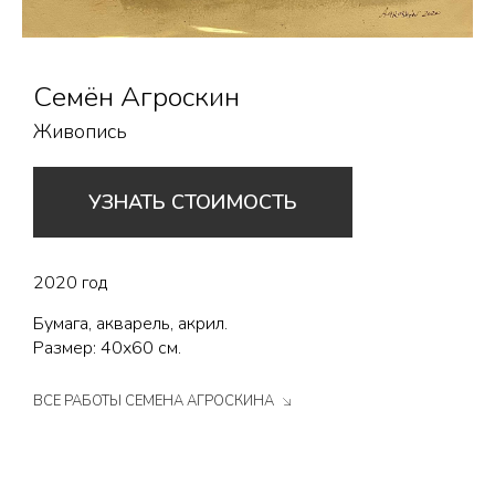
Семён Агроскин
Живопись
УЗНАТЬ СТОИМОСТЬ
2020 год
Бумага, акварель, акрил.
Размер: 40х60 см.
ВСЕ РАБОТЫ СЕМЕНА АГРОСКИНА