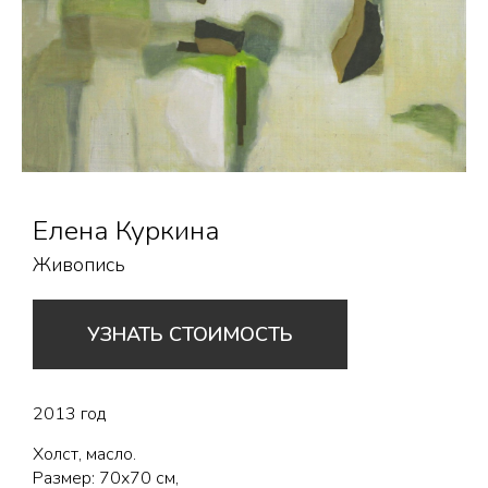
Елена Куркина
Живопись
УЗНАТЬ СТОИМОСТЬ
2013 год
Холст, масло.
Размер: 70х70 см,