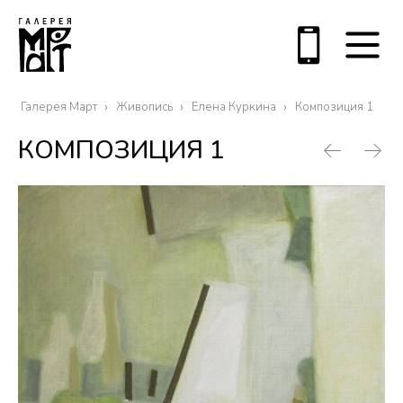
Галерея Март
Живопись
Елена Куркина
Композиция 1
КОМПОЗИЦИЯ 1