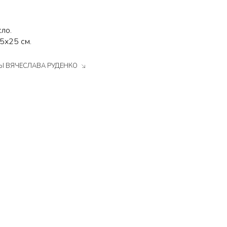
сло.
5х25 см.
Ы ВЯЧЕСЛАВА РУДЕНКО