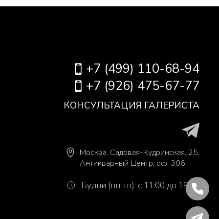
+7 (499) 110-68-94
+7 (926) 475-67-77
КОНСУЛЬТАЦИЯ ГАЛЕРИСТА
Москва
.
Садовая-Кудринская, 25,
Антикварный Центр, оф. 306.
Будни (пн-пт): с 11:00 до 19:00