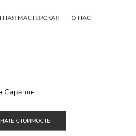
ТНАЯ МАСТЕРСКАЯ
О НАС
н Сарапян
ЗНАТЬ СТОИМОСТЬ