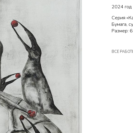
2024 год
Серия «Ка
Бумага, су
Размер: 6
ВСЕ РАБОТ