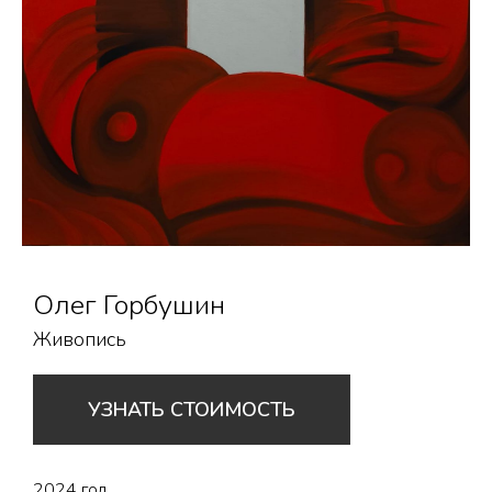
Олег Горбушин
Живопись
УЗНАТЬ СТОИМОСТЬ
2024 год