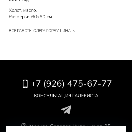
Холст, масло.
Размеры: 60х60 см.
ВСЕ РАБОТЫ ОЛЕГА ГОРБУШИНА
+7 (926) 475-67-77
КОНСУЛЬТАЦИЯ ГАЛЕРИСТА
Москва
.
Садовая-Кудринская, 25,