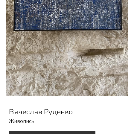
Вячеслав Руденко
Живопись