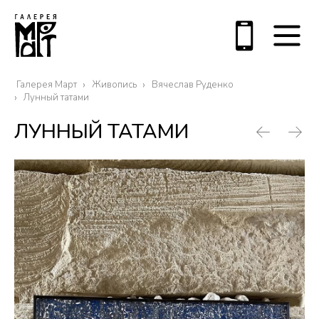
Галерея Март
Живопись
Вячеслав Руденко
Лунный татами
ЛУННЫЙ ТАТАМИ