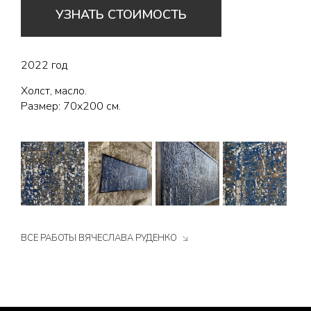
УЗНАТЬ СТОИМОСТЬ
2022 год
Холст, масло.
Размер: 70х200 см.
ВСЕ РАБОТЫ ВЯЧЕСЛАВА РУДЕНКО