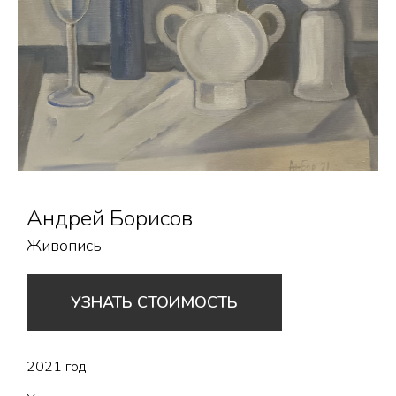
Андрей Борисов
Живопись
УЗНАТЬ СТОИМОСТЬ
2021 год