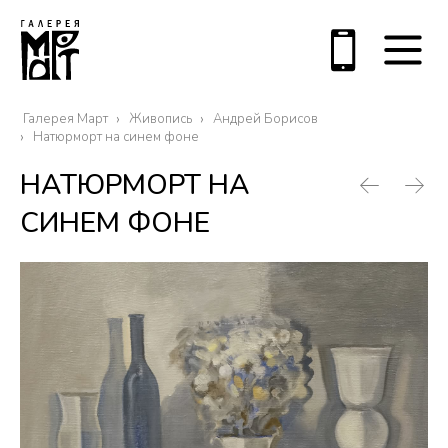
Галерея Март
Живопись
Андрей Борисов
Натюрморт на синем фоне
НАТЮРМОРТ НА
СИНЕМ ФОНЕ