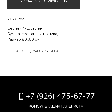
УЗНАТЬ СТОИМОСТЬ
2026 год
Серия «Индустрия».
Бумага, смешанная техника,
Размер 80х60 см.
ВСЕ РАБОТЫ ЭДУАРДА КУЛИША
+7 (926) 475-67-77
КОНСУЛЬТАЦИЯ ГАЛЕРИСТА