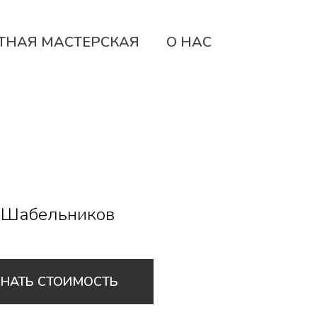
ТНАЯ МАСТЕРСКАЯ
О НАС
 Шабельников
ЗНАТЬ СТОИМОСТЬ