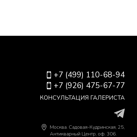
+7 (499) 110-68-94
+7 (926) 475-67-77
КОНСУЛЬТАЦИЯ ГАЛЕРИСТА
Москва
.
Садовая-Кудринская, 25,
Антикварный Центр, оф. 306.