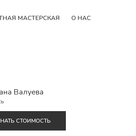
ТНАЯ МАСТЕРСКАЯ
О НАС
ана Валуева
сь
ЗНАТЬ СТОИМОСТЬ