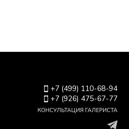
+7 (499) 110-68-94
+7 (926) 475-67-77
КОНСУЛЬТАЦИЯ ГАЛЕРИСТА