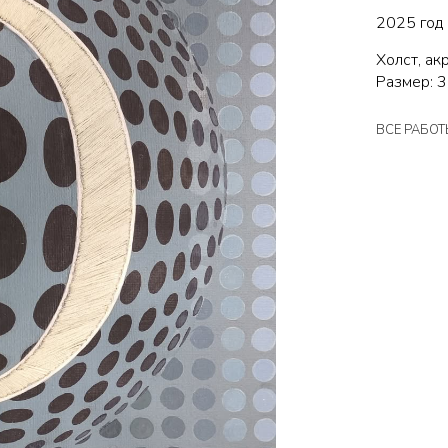
2025 год
Холст, ак
Размер: 3
ВСЕ РАБО