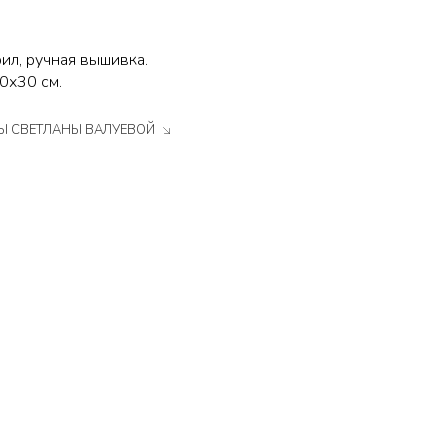
рил, ручная вышивка.
0х30 см.
ТЫ СВЕТЛАНЫ ВАЛУЕВОЙ