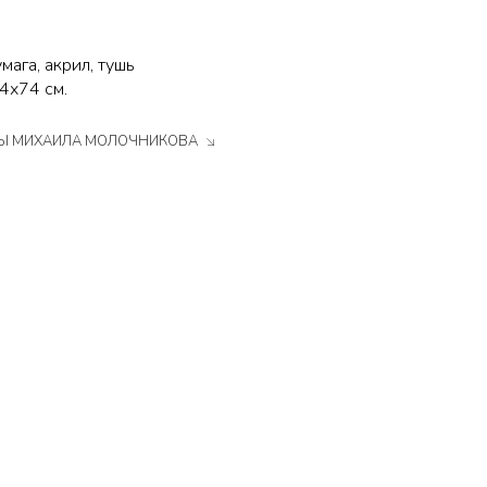
мага, акрил, тушь
4х74 см.
ТЫ МИХАИЛА МОЛОЧНИКОВА