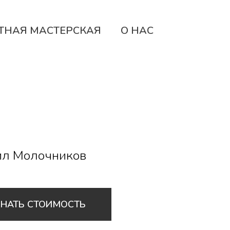
ТНАЯ МАСТЕРСКАЯ
О НАС
л Молочников
ЗНАТЬ СТОИМОСТЬ