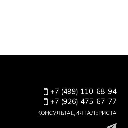
+7 (499) 110-68-94
+7 (926) 475-67-77
КОНСУЛЬТАЦИЯ ГАЛЕРИСТА