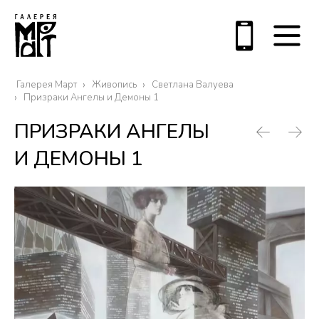
Галерея Март
Живопись
Светлана Валуева
Призраки Ангелы и Демоны 1
ПРИЗРАКИ АНГЕЛЫ
И ДЕМОНЫ 1