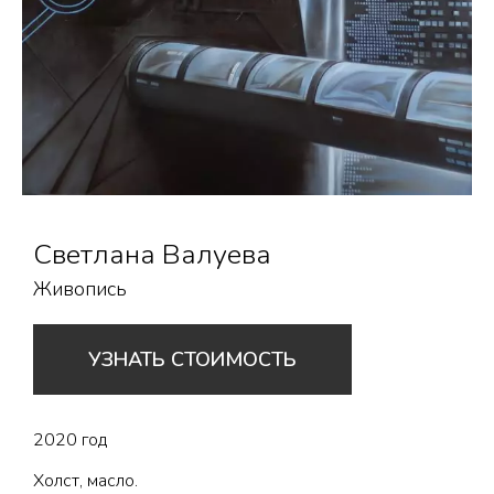
Светлана Валуева
Живопись
УЗНАТЬ СТОИМОСТЬ
2020 год
Холст, масло.