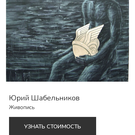
Юрий Шабельников
Живопись
УЗНАТЬ СТОИМОСТЬ