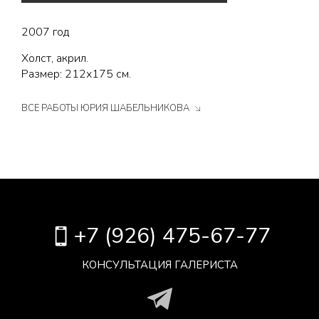
2007 год
Холст, акрил.
Размер: 212х175 см.
ВСЕ РАБОТЫ ЮРИЯ ШАБЕЛЬНИКОВА
+7 (926) 475-67-77
КОНСУЛЬТАЦИЯ ГАЛЕРИСТА