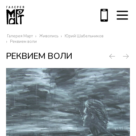
Галерея Март
Живопись
Юрий Шабельников
Реквием воли
РЕКВИЕМ ВОЛИ