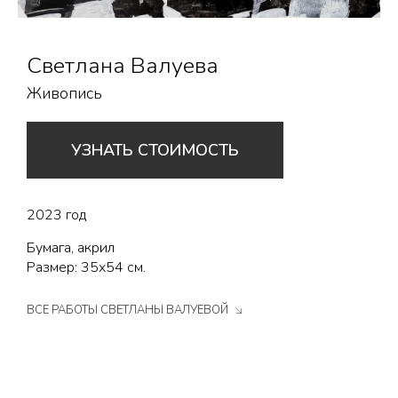
Светлана Валуева
Живопись
УЗНАТЬ СТОИМОСТЬ
2023 год
Бумага, акрил
Размер: 35х54 см.
ВСЕ РАБОТЫ СВЕТЛАНЫ ВАЛУЕВОЙ