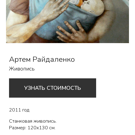
Артем Райдаленко
Живопись
УЗНАТЬ СТОИМОСТЬ
2011 год
Cтанковая живопись.
Размер: 120х130 см.