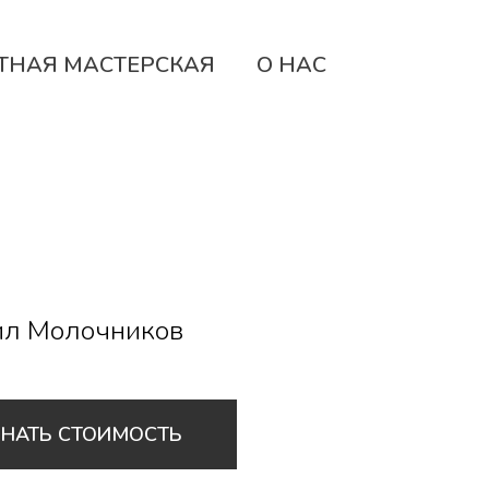
ТНАЯ МАСТЕРСКАЯ
О НАС
л Молочников
ЗНАТЬ СТОИМОСТЬ