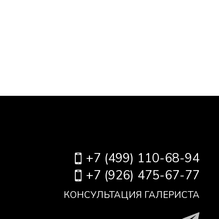
+7 (499) 110-68-94
+7 (926) 475-67-77
КОНСУЛЬТАЦИЯ ГАЛЕРИСТА