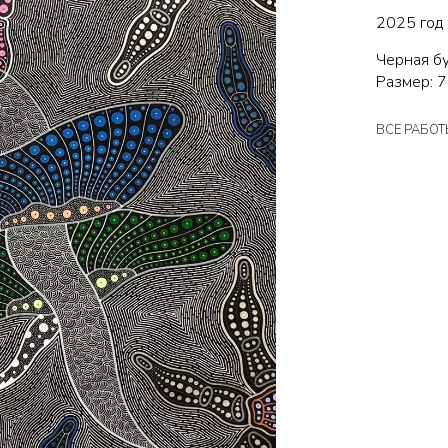
2025 год
Черная бу
Размер: 7
ВСЕ РАБО