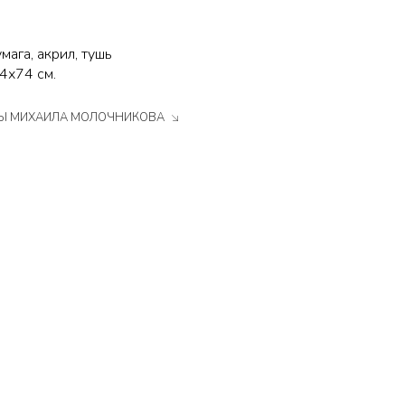
мага, акрил, тушь
4х74 см.
ТЫ МИХАИЛА МОЛОЧНИКОВА