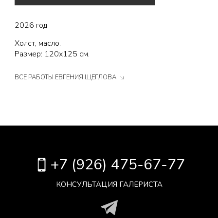
2026 год
Холст, масло.
Размер: 120х125 см.
ВСЕ РАБОТЫ ЕВГЕНИЯ ЩЕГЛОВА
+7 (926) 475-67-77
КОНСУЛЬТАЦИЯ ГАЛЕРИСТА