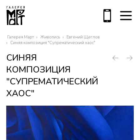
Галерея Март
Живопись
Евгений Щеглов
Синяя композиция "Супрематический хаос"
СИНЯЯ
КОМПОЗИЦИЯ
"СУПРЕМАТИЧЕСКИЙ
ХАОС"