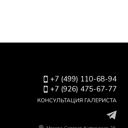
+7 (499) 110-68-94
+7 (926) 475-67-77
КОНСУЛЬТАЦИЯ ГАЛЕРИСТА
Москва
.
Садовая-Кудринская, 25,