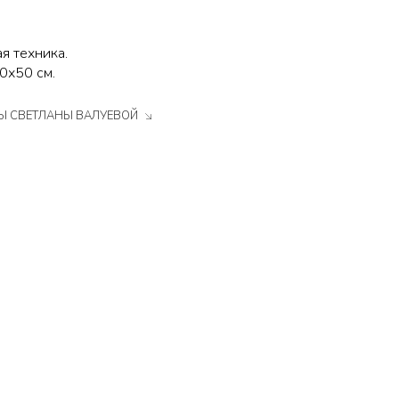
я техника.
0х50 см.
ТЫ СВЕТЛАНЫ ВАЛУЕВОЙ