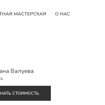
ТНАЯ МАСТЕРСКАЯ
О НАС
ана Валуева
сь
ЗНАТЬ СТОИМОСТЬ