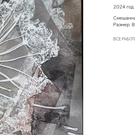
2024 год
Смешанна
Размер: 8
ВСЕ РАБО