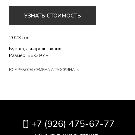
УЗНАТЬ СТОИМОСТЬ
2023 год
Бумага, акварель, акрил.
Размер: 56х39 см.
ВСЕ РАБОТЫ СЕМЕНА АГРОСКИНА
+7 (926) 475-67-77