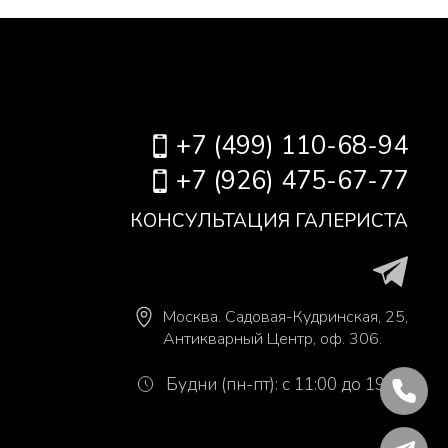
+7 (499) 110-68-94
+7 (926) 475-67-77
КОНСУЛЬТАЦИЯ ГАЛЕРИСТА
Москва
.
Садовая-Кудринская, 25,
Антикварный Центр, оф. 306.
Будни (пн-пт): с 11:00 до 19:00