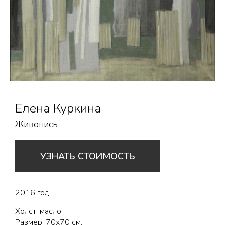
Елена Куркина
Живопись
УЗНАТЬ СТОИМОСТЬ
2016 год
Холст, масло.
Размер: 70х70 см.