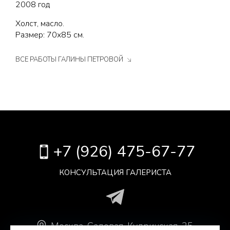
2008 год
Холст, масло.
Размер: 70х85 см.
ВСЕ РАБОТЫ ГАЛИНЫ ПЕТРОВОЙ
+7 (926) 475-67-77
КОНСУЛЬТАЦИЯ ГАЛЕРИСТА
Москва
.
Садовая-Кудринская, 25,