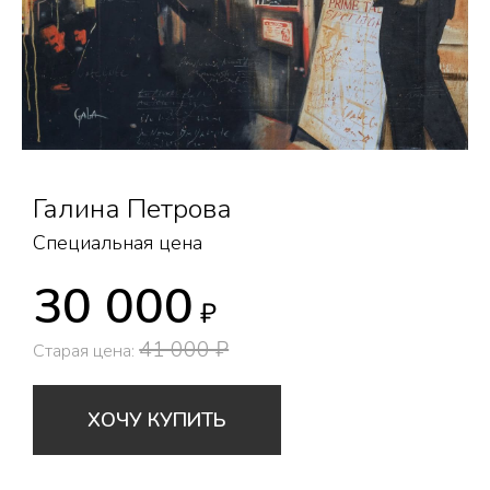
Галина Петрова
Специальная цена
30 000
₽
41 000 ₽
Старая цена:
ХОЧУ КУПИТЬ