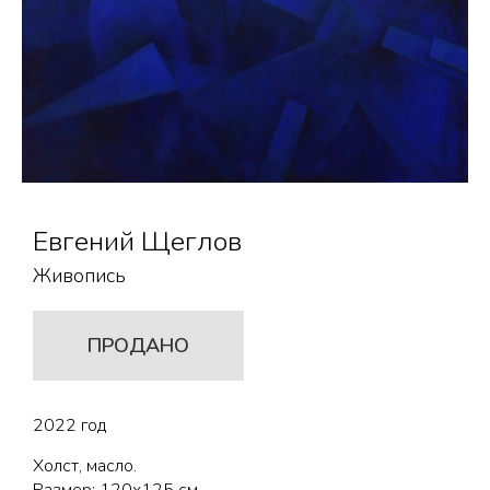
Евгений Щеглов
Живопись
ПРОДАНО
2022 год
Холст, масло.