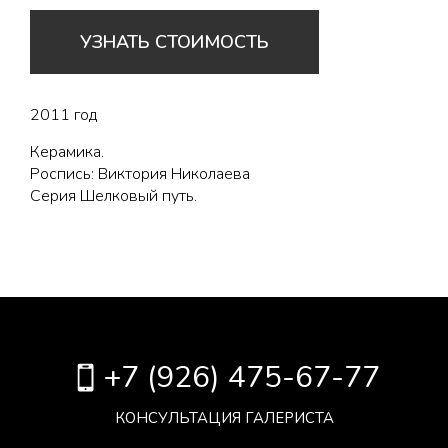
УЗНАТЬ СТОИМОСТЬ
2011 год
Керамика.
Роспись: Виктория Николаева
Серия Шелковый путь.
+7 (926) 475-67-77
КОНСУЛЬТАЦИЯ ГАЛЕРИСТА