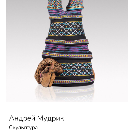
Андрей Мудрик
Скульптура