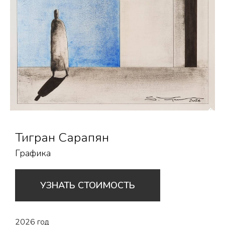
Тигран Сарапян
Графика
УЗНАТЬ СТОИМОСТЬ
2026 год