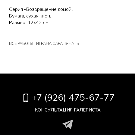
Серия «Возвращение домой».
Бумага, сухая кисть.
Размер: 42х42 см.
ВСЕ РАБОТЫ ТИГРАНА САРАПЯНА
+7 (926) 475-67-77
КОНСУЛЬТАЦИЯ ГАЛЕРИСТА