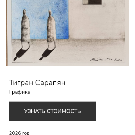
Тигран Сарапян
Графика
УЗНАТЬ СТОИМОСТЬ
2026 год