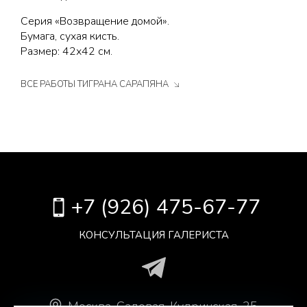
Серия «Возвращение домой».
Бумага, сухая кисть.
Размер: 42х42 см.
ВСЕ РАБОТЫ ТИГРАНА САРАПЯНА
+7 (926) 475-67-77
КОНСУЛЬТАЦИЯ ГАЛЕРИСТА
Москва
.
Садовая-Кудринская, 25,