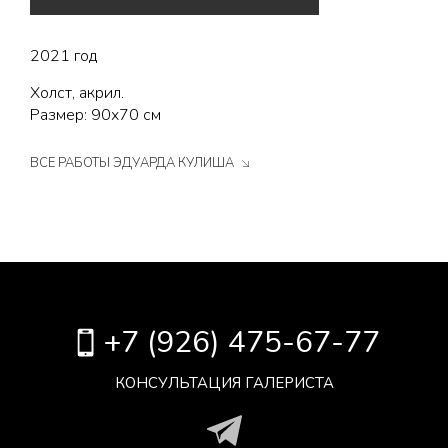
2021 год
Холст, акрил.
Размер: 90х70 см
ВСЕ РАБОТЫ ЭДУАРДА КУЛИША
+7 (926) 475-67-77
КОНСУЛЬТАЦИЯ ГАЛЕРИСТА