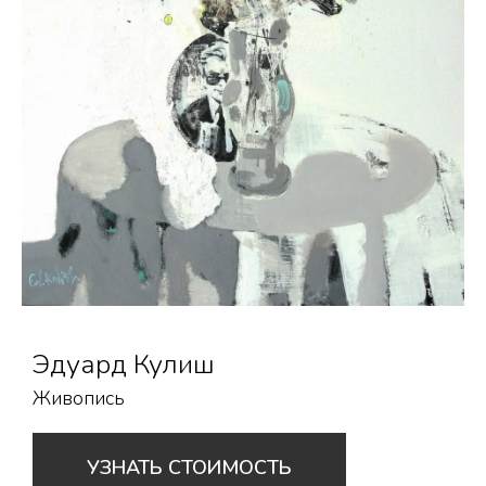
Эдуард Кулиш
Живопись
УЗНАТЬ СТОИМОСТЬ