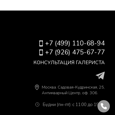
+7 (499) 110-68-94
+7 (926) 475-67-77
КОНСУЛЬТАЦИЯ ГАЛЕРИСТА
Москва
.
Садовая-Кудринская, 25,
Антикварный Центр, оф. 306.
Будни (пн-пт): с 11:00 до 19:00