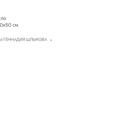
сло.
0х50 см.
ТЫ ГЕННАДИЯ ШЛЫКОВА