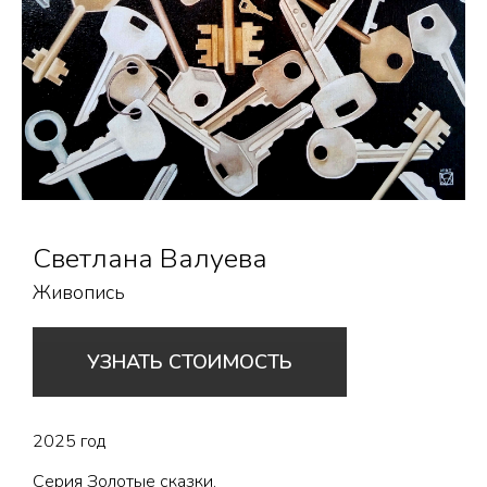
Светлана Валуева
Живопись
УЗНАТЬ СТОИМОСТЬ
2025 год
Серия Золотые сказки.