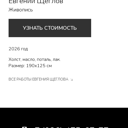
Евгений Щеглов
Живопись
УЗНАТЬ СТОИМОСТЬ
2026 год
Холст, масло, поталь, лак.
Размер: 190х125 см
ВСЕ РАБОТЫ ЕВГЕНИЯ ЩЕГЛОВА