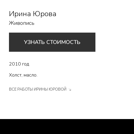
Ирина Юрова
Живопись
УЗНАТЬ СТОИМОСТЬ
2010 год
Холст, масло.
ВСЕ РАБОТЫ ИРИНЫ ЮРОВОЙ