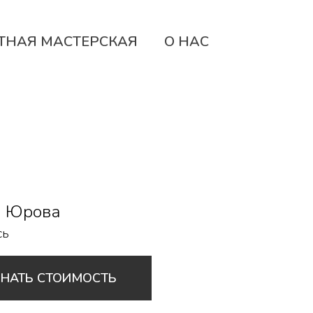
ТНАЯ МАСТЕРСКАЯ
О НАС
 Юрова
сь
ЗНАТЬ СТОИМОСТЬ