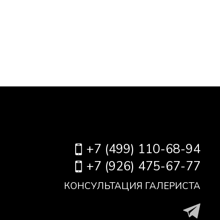
+7 (499) 110-68-94
+7 (926) 475-67-77
КОНСУЛЬТАЦИЯ ГАЛЕРИСТА