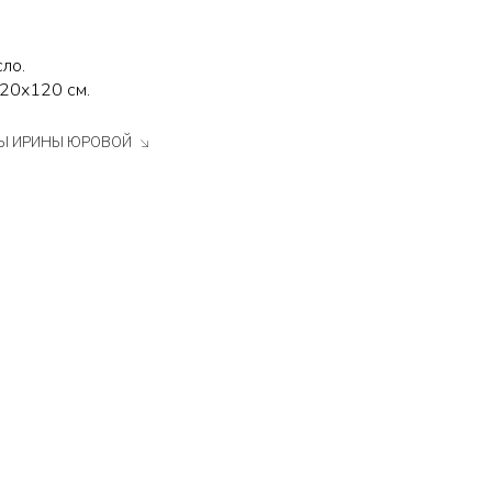
сло.
120х120 см.
ТЫ ИРИНЫ ЮРОВОЙ