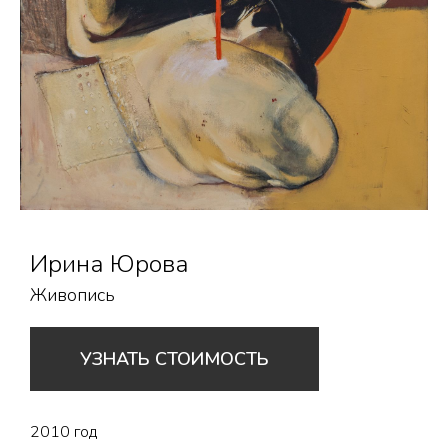
Ирина Юрова
Живопись
УЗНАТЬ СТОИМОСТЬ
2010 год