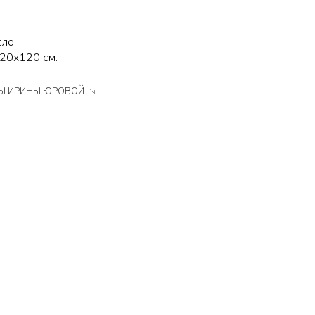
сло.
120х120 см.
ТЫ ИРИНЫ ЮРОВОЙ