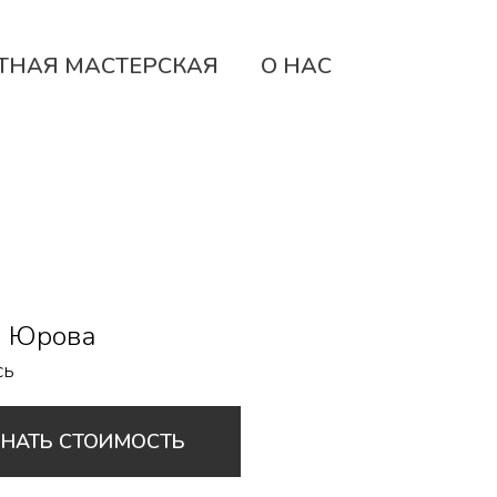
ТНАЯ МАСТЕРСКАЯ
О НАС
 Юрова
сь
ЗНАТЬ СТОИМОСТЬ