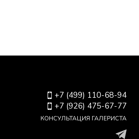
+7 (499) 110-68-94
+7 (926) 475-67-77
КОНСУЛЬТАЦИЯ ГАЛЕРИСТА