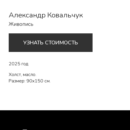
Александр Ковальчук
Живопись
УЗНАТЬ СТОИМОСТЬ
2025 год
Холст, масло.
Размер: 90х150 см.