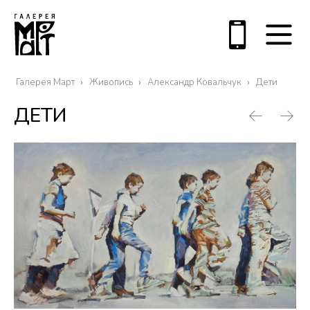
Галерея Март
Живопись
Александр Ковальчук
Дети
ДЕТИ