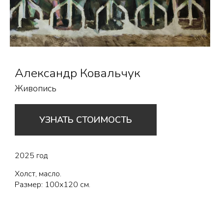
Александр Ковальчук
Живопись
УЗНАТЬ СТОИМОСТЬ
2025 год
Холст, масло.
Размер: 100х120 см.