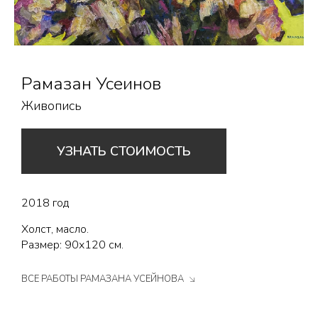
Рамазан Усеинов
Живопись
УЗНАТЬ СТОИМОСТЬ
2018 год
Холст, масло.
Размер: 90х120 см.
ВСЕ РАБОТЫ РАМАЗАНА УСЕЙНОВА