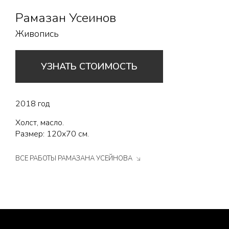
Рамазан Усеинов
Живопись
УЗНАТЬ СТОИМОСТЬ
2018 год
Холст, масло.
Размер: 120х70 см.
ВСЕ РАБОТЫ РАМАЗАНА УСЕЙНОВА