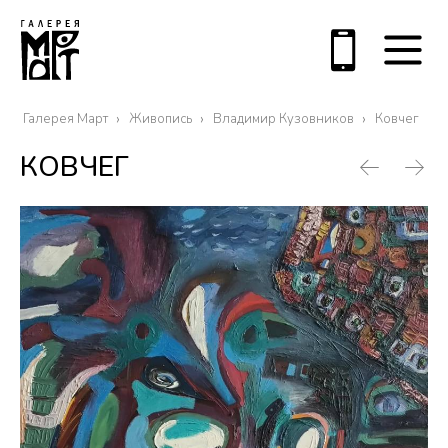
Галерея Март
Живопись
Владимир Кузовников
Ковчег
КОВЧЕГ