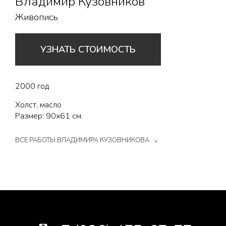
Владимир Кузовников
Живопись
УЗНАТЬ СТОИМОСТЬ
2000 год
Холст, масло
Размер: 90х61 см.
ВСЕ РАБОТЫ ВЛАДИМИРА КУЗОВНИКОВА