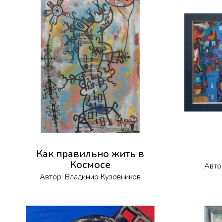
Как правильно жить в
Космосе
Авто
Автор:
Владимир Кузовников