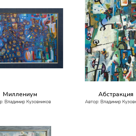
Миллениум
Абстракция
р:
Владимир Кузовников
Автор:
Владимир Кузов