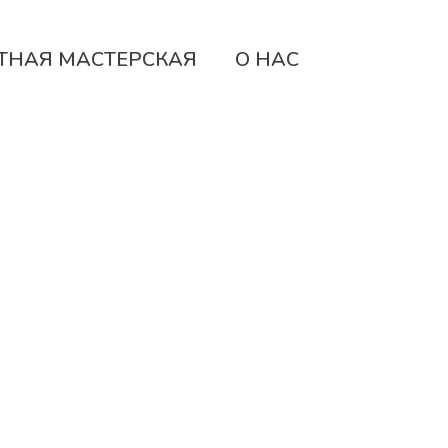
ТНАЯ МАСТЕРСКАЯ
О НАС