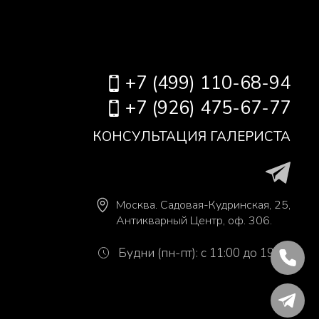
+7 (499) 110-68-94
+7 (926) 475-67-77
КОНСУЛЬТАЦИЯ ГАЛЕРИСТА
Москва
.
Садовая-Кудринская, 25,
Антикварный Центр, оф. 306.
Будни (пн-пт): с 11:00 до 19:00