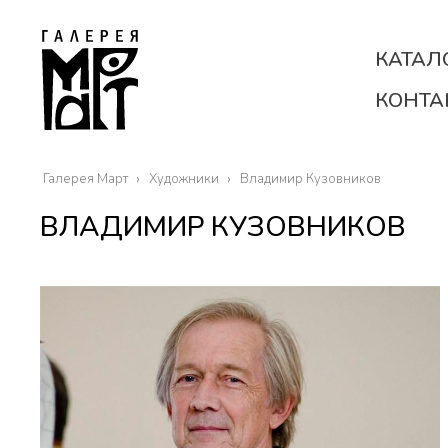
КАТАЛ
КОНТА
Галерея Март
Художники
Владимир Кузовников
ВЛАДИМИР КУЗОВНИКОВ