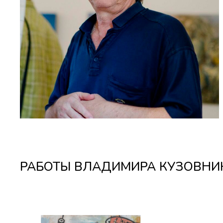
РАБОТЫ ВЛАДИМИРА КУЗОВНИ