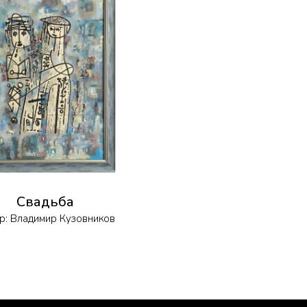
Свадьба
р:
Владимир Кузовников