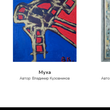
Муха
Автор:
Владимир Кузовников
Авто