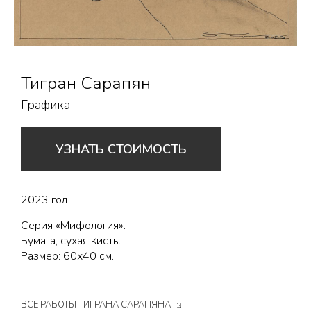
Тигран Сарапян
Графика
УЗНАТЬ СТОИМОСТЬ
2023 год
Серия «Мифология».
Бумага, сухая кисть.
Размер: 60х40 см.
ВСЕ РАБОТЫ ТИГРАНА САРАПЯНА