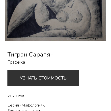
Тигран Сарапян
Графика
УЗНАТЬ СТОИМОСТЬ
2023 год
Серия «Мифология».
Бумага, сухая кисть.