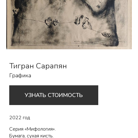
Тигран Сарапян
Графика
УЗНАТЬ СТОИМОСТЬ
2022 год
Серия «Мифология».
Бумага, сухая кисть.