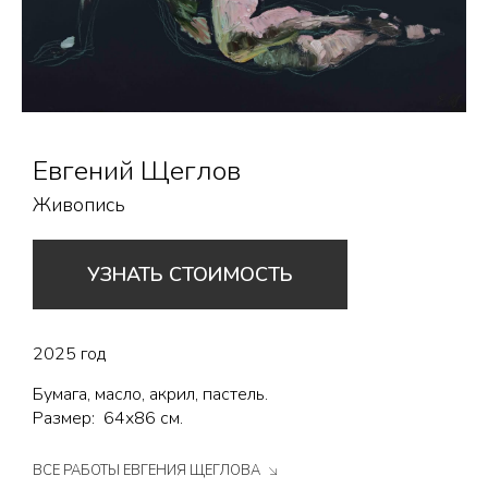
Евгений Щеглов
Живопись
УЗНАТЬ СТОИМОСТЬ
2025 год
Бумага, масло, акрил, пастель.
Размер: 64х86 см.
ВСЕ РАБОТЫ ЕВГЕНИЯ ЩЕГЛОВА