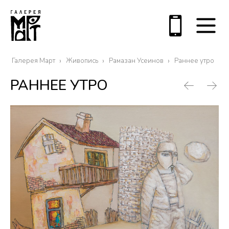
Галерея Март
Живопись
Рамазан Усеинов
Раннее утро
РАННЕЕ УТРО