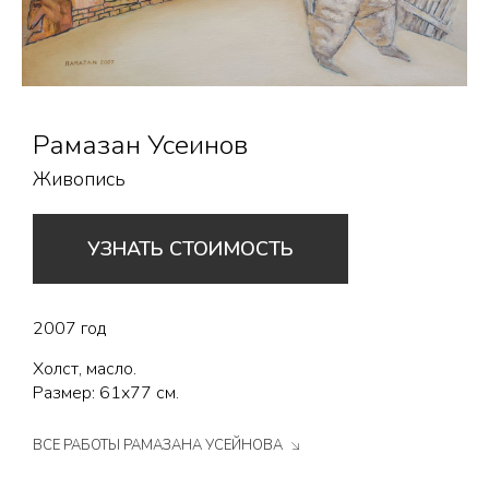
Рамазан Усеинов
Живопись
УЗНАТЬ СТОИМОСТЬ
2007 год
Холст, масло.
Размер: 61х77 см.
ВСЕ РАБОТЫ РАМАЗАНА УСЕЙНОВА